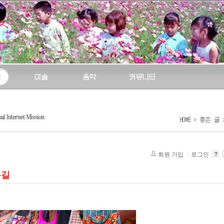
회원 가입
로그인
름길