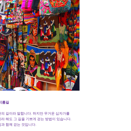
 지름길
난의 길이라 말합니다. 하지만 무거운 십자가를
라 해도 그 길을 기쁘게 걷는 방법이 있습니다.
과 함께 걷는 것입니다.