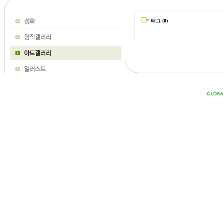
태그 (0)