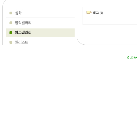
태그 (0)