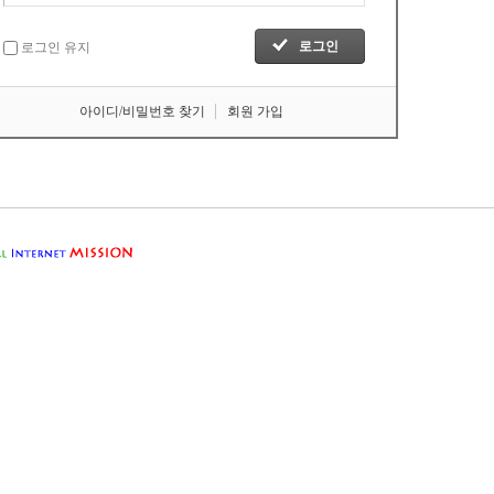
로그인 유지
아이디/비밀번호 찾기
회원 가입