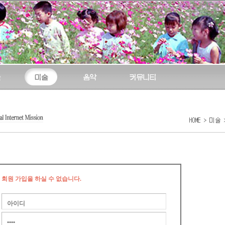
회원 가입을 하실 수 없습니다.