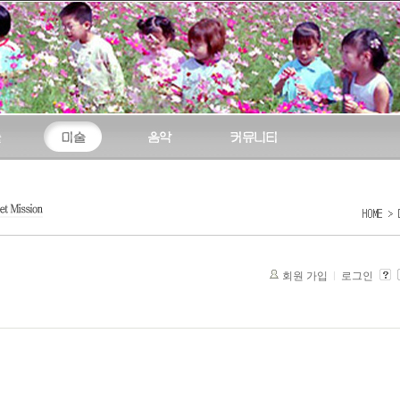
회원 가입
로그인