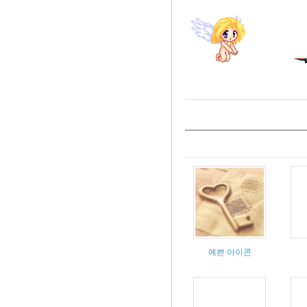
예쁜 아이콘