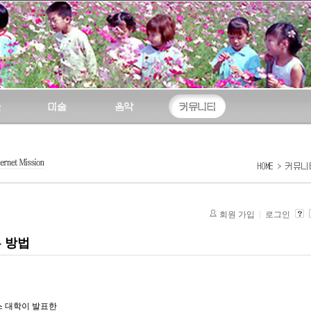
회원 가입
로그인
 방법
스 대학이 발표한