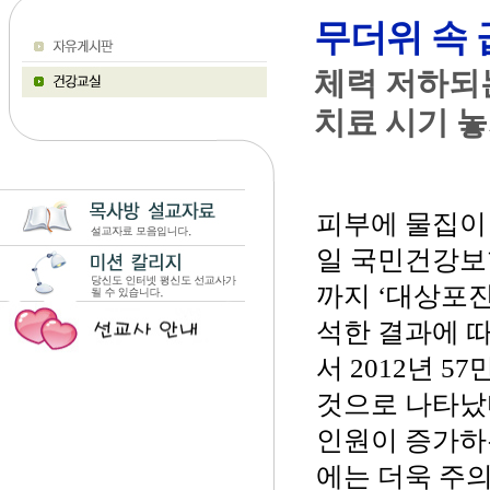
무더위 속 
체력 저하되
치료 시기 
피부에 물집이 
일 국민건강보험
까지 ‘대상포진
석한 결과에 따
서 2012년 5
것으로 나타났다
인원이 증가하
에는 더욱 주의