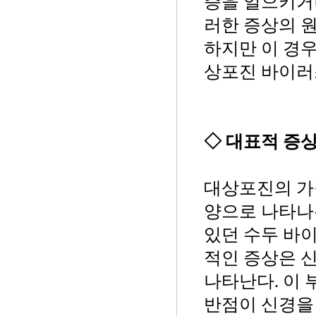
증을 일으키거나
러한 증상의 
하지만 이 경
상포진 바이러
◇ 대표적 증
대상포진의 가
양으로 나타나
있던 수두 바
적인 증상은 
나타난다. 이
반점이 신경을 