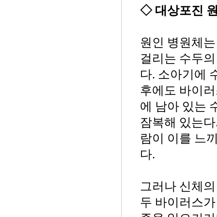
◇ 대상포진 
원인 병원체는
걸리는 수두의
다. 소아기에 
후에도 바이러
에 남아 있는
잠복해 있는다
람이 이를 느
다.
그러나 신체의
두 바이러스가 