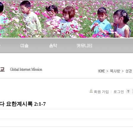
회원 가입
로그인
 요한계시록 2:1-7