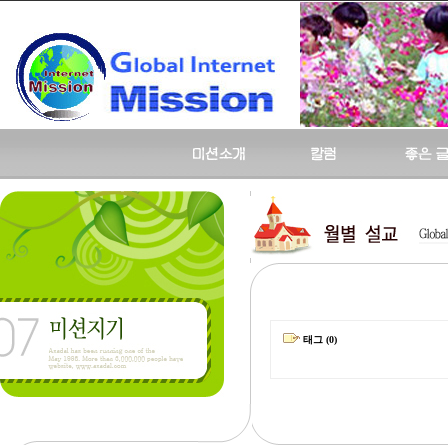
태그 (0)