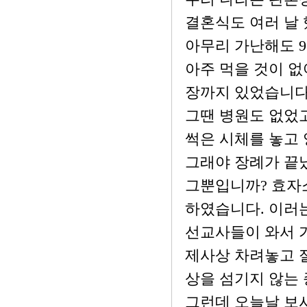
결혼식도 여러 날 
아무리 가난해도 9
아주 먹을 것이 없어
장까지 있었습니다
그땐 병원도 없었고
썩은 시체를 놓고 
그래야 장례가 끝
그뿐입니까? 효자
하였습니다. 이러는
선교사들이 와서 
제사상 차려놓고 
상을 섬기지 않는
그런데 오늘날 보