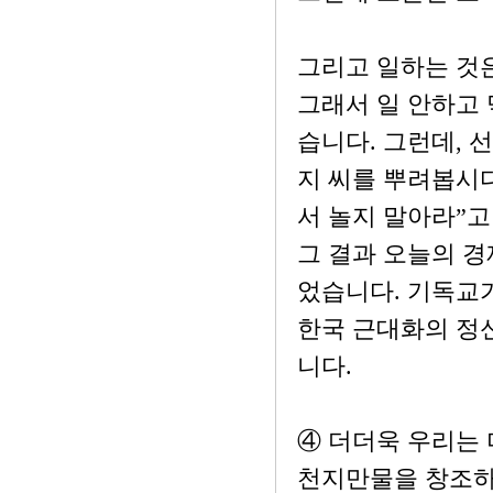
그리고 일하는 것
그래서 일 안하고
습니다. 그런데, 
지 씨를 뿌려봅시다
서 놀지 말아라”고
그 결과 오늘의 경
었습니다. 기독교가
한국 근대화의 정
니다.
④ 더더욱 우리는 
천지만물을 창조하