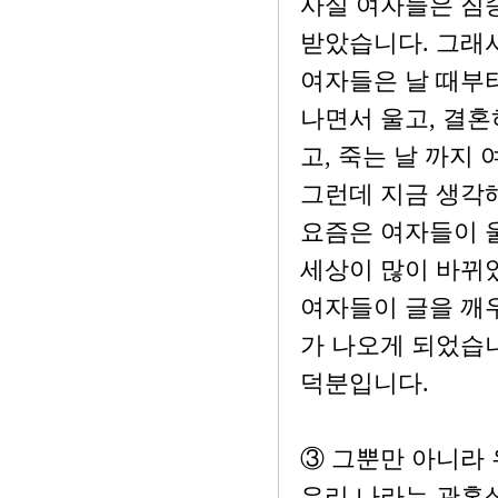
사실 여자들은 짐승
받았습니다. 그래
여자들은 날 때부
나면서 울고, 결혼
고, 죽는 날 까지
그런데 지금 생각
요즘은 여자들이 
세상이 많이 바뀌
여자들이 글을 깨
가 나오게 되었습니
덕분입니다.
③ 그뿐만 아니라
우리 나라는 관혼