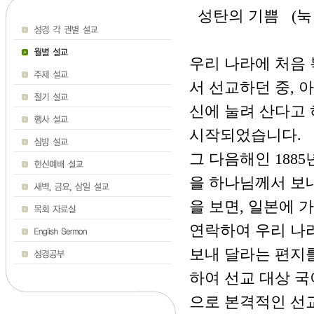
성탄의 기쁨 (눅 2
우리 나라에 처음 
서 선교하던 중, 
신에 눌려 산다고 
시작되었습니다.
그 다음해인 188
을 하나님께서 보
을 보면, 일본에 
연락하여 우리 나
보내 달라는 편지
하여 선교 대상 국
으로 본격적인 선