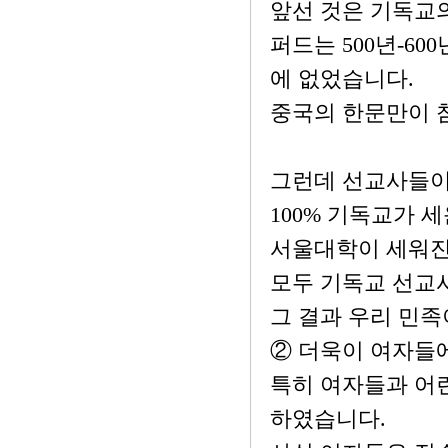
앞선 것은 기독교의
퍼드는 500년-60
에 없었습니다.
중국의 한문만이 
그런데 선교사들이 
100% 기독교가 
서울대학이 세워진
모두 기독교 선교
그 결과 우리 민족
② 더욱이 여자들에
특히 여자들과 어
하였습니다.