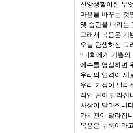
신앙생활이란 무엇
마음을 바꾸는 것
옛 습관을 버리는 
그래서 복음은 기
오늘 탄생하신 그
“너희에게 기쁨의
에수를 영접하면 
우리의 인격이 새
우리 가정이 달라
직업 관이 달라집
사상이 달라집니다
가치관이 달라집니
복음은 누룩이라고