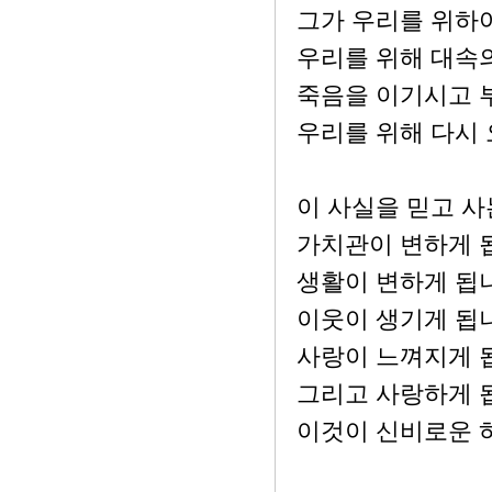
그가 우리를 위하
우리를 위해 대속
죽음을 이기시고 
우리를 위해 다시
이 사실을 믿고 사
가치관이 변하게 
생활이 변하게 됩
이웃이 생기게 됩
사랑이 느껴지게 
그리고 사랑하게 
이것이 신비로운 