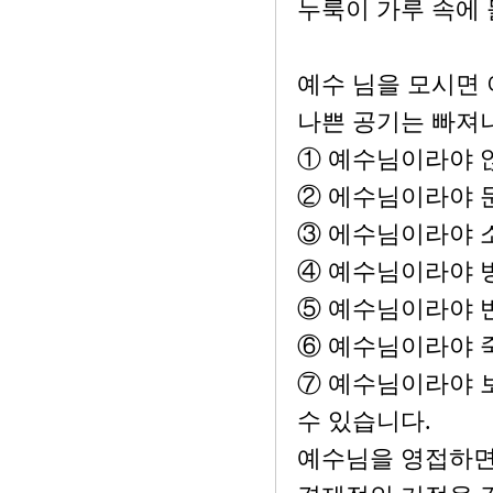
누룩이 가루 속에
예수 님을 모시면
나쁜 공기는 빠져
① 예수님이라야 
② 에수님이라야 
③ 에수님이라야 
④ 예수님이라야 
⑤ 예수님이라야 
⑥ 예수님이라야 
⑦ 예수님이라야 보
수 있습니다.
예수님을 영접하면