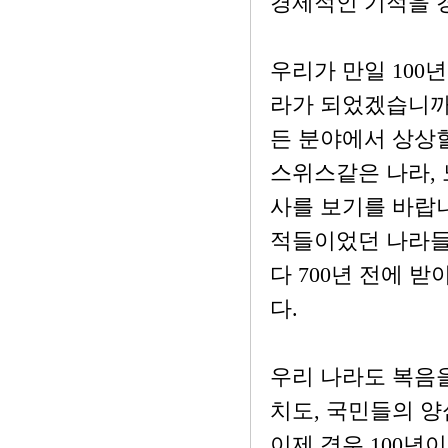
경제적인 기적을 
우리가 만일 100
라가 되었겠습니까?
든 분야에서 상상할
스위스같은 나라, 
사를 보기를 바랍
적들이었던 나라들
다 700년 전에 
다.
우리 나라도 복음을
치도, 국민들의 
이제 경우 100년