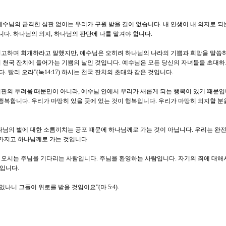
예수님의 급격한 심판 없이는 우리가 구원 받을 길이 없습니다. 내 인생이 내 의지로 되
니다. 하나님의 의지, 하나님의 판단에 나를 맡겨야 합니다.
경고하며 회개하라고 말했지만, 예수님은 오히려 하나님의 나라의 기쁨과 희망을 말씀하
 천국 잔치에 들어가는 기쁨의 날인 것입니다. 예수님은 모든 당신의 자녀들을 초대하
. 빨리 오라”(눅14:17) 하시는 천국 잔치의 초대와 같은 것입니다.
판의 두려움 때문만이 아니라, 예수님 안에서 우리가 새롭게 되는 행복이 있기 때문입
 행복합니다. 우리가 마땅히 있을 곳에 있는 것이 행복입니다. 우리가 마땅히 의지할 
나님의 벌에 대한 소름끼치는 공포 때문에 하나님께로 가는 것이 아닙니다. 우리는 완
 가지고 하나님께로 가는 것입니다.
 오시는 주님을 기다리는 사람입니다. 주님을 환영하는 사람입니다. 자기의 죄에 대해
입니다.
나니 그들이 위로를 받을 것임이요”(마 5:4).