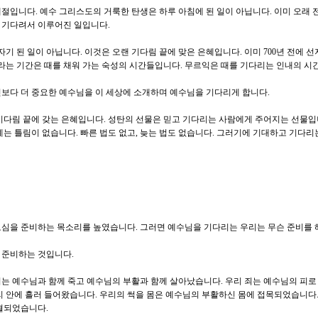
절입니다. 예수 그리스도의 거룩한 탄생은 하루 아침에 된 일이 아닙니다. 이미 오래 
을 기다려서 이루어진 일입니다.
자기 된 일이 아닙니다. 이것은 오랜 기다림 끝에 맞은 은혜입니다. 이미 700년 전에 
이라는 기간은 때를 채워 가는 숙성의 시간들입니다. 무르익은 때를 기다리는 인내의 시
보다 더 중요한 예수님을 이 세상에 소개하며 예수님을 기다리게 합니다.
기다림 끝에 갖는 은혜입니다. 성탄의 선물은 믿고 기다리는 사람에게 주어지는 선물입
계는 틀림이 없습니다. 빠른 법도 없고, 늦는 법도 없습니다. 그러기에 기대하고 기다
심을 준비하는 목소리를 높였습니다. 그러면 예수님을 기다리는 우리는 무슨 준비를 
 준비하는 것입니다.
는 예수님과 함께 죽고 예수님의 부활과 함께 살아났습니다. 우리 죄는 예수님의 피로
리 안에 흘러 들어왔습니다. 우리의 썩을 몸은 예수님의 부활하신 몸에 접목되었습니다
혈되었습니다.