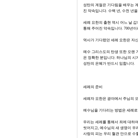
성탄의 계절은 기다림을 배우는 계
진 약속입니다. 수백 년, 수천 년
세례 요한의 출현 역시 어느 날 갑
통해 주어진 약속입니다. 700년
역사가 기다렸던 세례 요한은 자신
예수 그리스도의 탄생 또한 오랜 
은 정확한 분입니다. 하나님의 시
성탄의 은혜가 반드시 임합니다.
세례의 준비
세례자 요한은 광야에서 주님의 오
예수님을 기다리는 방법은 세례로
우리는 세례를 통해서 죄에 대하여
씻어지고, 예수님의 새 생명이 우
사랑의 피는 우리 혈관 안으로 수