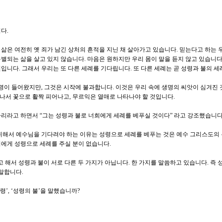
다.
삶은 여전히 옛 죄가 남긴 상처의 흔적을 지닌 채 살아가고 있습니다. 믿는다고 하는 
별되는 삶을 살고 있지 않습니다. 마음은 원하지만 우리 몸이 말을 듣지 않고 있습니다
입니다. 그래서 우리는 또 다른 세례를 기다립니다. 또 다른 세례는 곧 성령과 불의 세
생명이 들어왔지만, 그것은 시작에 불과합니다. 이것은 우리 속에 생명의 씨앗이 심겨진
라나서 꽃으로 활짝 피어나고, 무르익은 열매로 나타나야 할 것입니다.
리라고 하면서 “그는 성령과 불로 너희에게 세례를 베푸실 것이다” 라고 강조했습니다
위해서 예수님을 기다려야 하는 이유는 성령으로 세례를 베푸는 것은 예수 그리스도의
에게 성령으로 세례를 주실 분이 없습니다.
 해서 성령과 불이 서로 다른 두 가지가 아닙니다. 한 가지를 말씀하고 있습니다. 즉 성
 말합니다.
령’, ‘성령의 불’을 말했습니까?