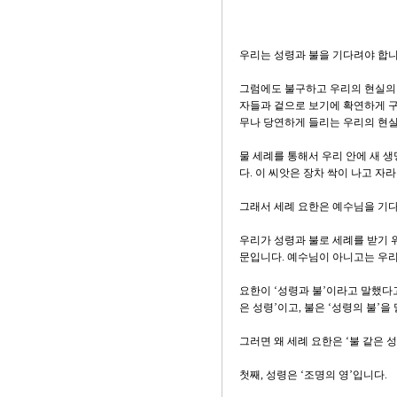
우리는 성령과 불을 기다려야 합니
그럼에도 불구하고 우리의 현실의 
자들과 겉으로 보기에 확연하게 구
무나 당연하게 들리는 우리의 현실
물 세례를 통해서 우리 안에 새 
다. 이 씨앗은 장차 싹이 나고 자
그래서 세례 요한은 예수님을 기다
우리가 성령과 불로 세례를 받기 
문입니다. 예수님이 아니고는 우리
요한이 ‘성령과 불’이라고 말했다고
은 성령’이고, 불은 ‘성령의 불’을
그러면 왜 세례 요한은 ‘불 같은 성
첫째, 성령은 ‘조명의 영’입니다.