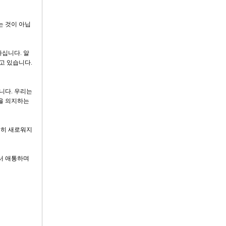
는 것이 아닙
십니다. 알
고 있습니다.
니다. 우리는
분을 의지하는
전히 새로워지
서 애통하며