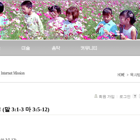
회원 가입
로그인
3:1-3 마 3:5-12)