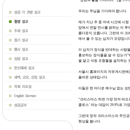
성령과 불을 기다리라! (말 3:1-3 마
우리는 주님을 기다려야 합니다.
제가 지난 주 중 저녁 시간에 시
앞에서 연말 연시를 밝히는 이 루
름다운지 모릅니다. 그런데 이 크
에서 볼 수 있는 십자가 모양입니다
이 십자가 장식을 반대하는 사람들
홍보하는 장식물을 달 수 있는가”
을 달고 석등 조형물을 설치하는 
서울시 홈페이지의 자유게시판에는 
올라온 상태입니다.
이들은 한 마디로 예수님 없는 성
“크리스마스 하면 가장 먼저 떠오
클로스’ 라는 대답이 29.9%로 가
그런데 정작 크리스마스의 주인공인
현상을 봅니다.