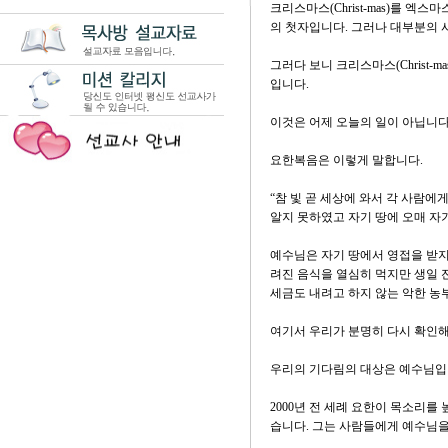
크리스마스(Christ-mas)를 엑
의 첫자입니다. 그러나 대부분의
그러다 보니 크리스마스(Christ-
입니다.
이것은 어제 오늘의 일이 아닙니다
요한복음은 이렇게 말합니다.
“참 빛 곧 세상에 와서 각 사람
알지 못하였고 자기 땅에 오매 자기 
예수님은 자기 땅에서 영접을 받지
려진 음식을 열심히 먹지만 생일 
세금도 내려고 하지 않는 악한 농
여기서 우리가 분명히 다시 확인해
우리의 기다림의 대상은 예수님입
2000년 전 세례 요한이 목소리
습니다. 그는 사람들에게 예수님