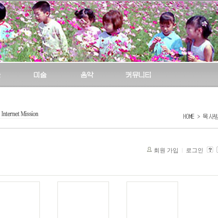
회원 가입
로그인