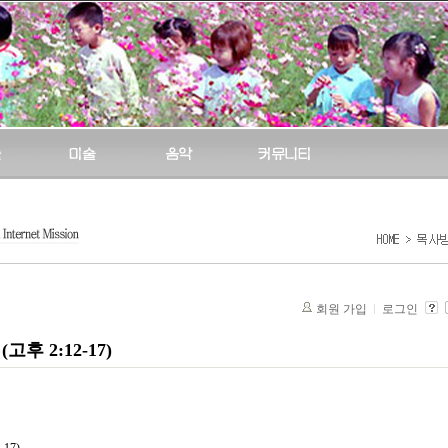
회원 가입
로그인
후 2:12-17)