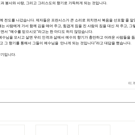
과 봉사와 사랑, 그리고 그리스도의 향기로 가득하게 되는 것입니다.
께 전도를 나갔습니다. 제자들은 프란시스가 큰 소리로 외치면서 복음을 선포할 줄 알
는 사람에게 가서 함께 김을 매어 주고, 힘겹게 짐을 진 사람의 짐을 대신 져 주고, 그
면서 “예수를 믿으시오”라고는 한 마디도 하지 않았습니다.
예수님을 모시고 살면 우리 인격과 삶에서 예수의 향기가 충만하고 어려운 사람들을 
고 그 향기를 통해서 그들이 예수님을 만나게 되는 것입니다”라고 대답을 했습니다.
향기입니다.
이 