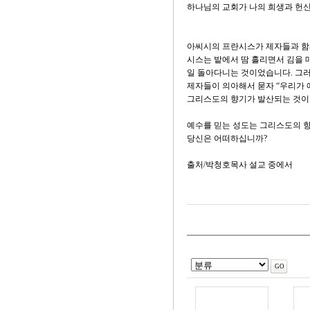
하나님의 교회가 나의 희생과 헌신
아씨시의 프란시스가 제자들과 함
시스는 밭에서 땀 흘리면서 김을 매
일 돌아다니는 것이었습니다. 그러
제자들이 의아해서 묻자 “우리가 
그리스도의 향기가 발산되는 것이
예수를 믿는 성도는 그리스도의 
당신은 어떠하십니까?
출처/박청호목사 설교 중에서