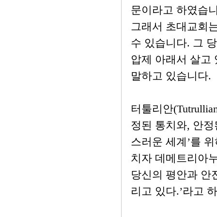
문이라고 하였습니다(
그래서 초대교회는
수 있습니다. 그 
압제 아래서 살고
말하고 있습니다.
터툴리안(Tutrul
정된 통치와, 안정
스러운 세계’를 위
치자 데메트리아누스(
당신의 평안과 안
리고 있다.’라고 