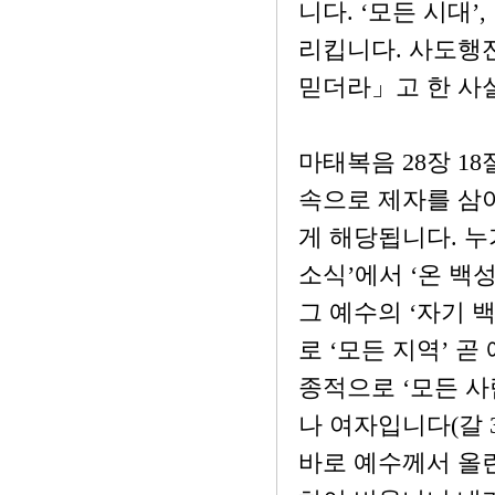
니다. ‘모든 시대’
리킵니다. 사도행전
믿더라」고 한 사
마태복음 28장 18
속으로 제자를 삼
게 해당됩니다. 누
소식’에서 ‘온 백성
그 예수의 ‘자기 
로 ‘모든 지역’ 
종적으로 ‘모든 
나 여자입니다(갈 3:
바로 예수께서 올