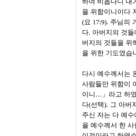
하여 비옵나니 내가
을 위함이니이다 
(요 17:9). 주
다. 아버지의 것
버지의 것들을 위하
을 위한 기도였습
다시 예수께서는 
사람들만 위함이 아
이니…」라고 하였습
다(선택). 그 아
주신 자는 다 예수
을 예수께서 한 
이것이라고 하였습니다