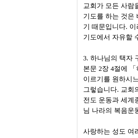
교회가 모든 사람
기도를 하는 것은
기 때문입니다. 
기도에서 자유할 
3. 하나님의 택자
본문 2장 4절에 
이르기를 원하시느
그렇습니다. 교회의
전도 운동과 세계
님 나라의 복음운
사랑하는 성도 여