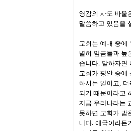
영감의 사도 바울
말씀하고 있음을 
교회는 예배 중에 
별히 임금들과 높
습니다. 말하자면 
교회가 평안 중에 
하시는 일이고, 
되기 때문이라고 
지금 우리나라는 
못하면 교회가 받
니다. 애국이라든가