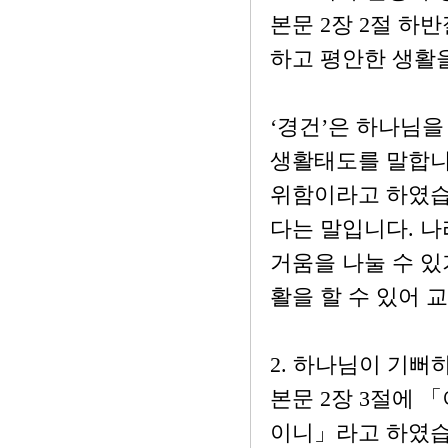
본문 2장 2절 하
하고 평안한 생활
‘경건’은 하나님을
생활태도를 말합니
위함이라고 하였습
다는 말입니다. 나
거움을 나눌 수 있
활을 할 수 있어 
2. 하나님이 기뻐
본문 2장 3절에 
이니」라고 하였습