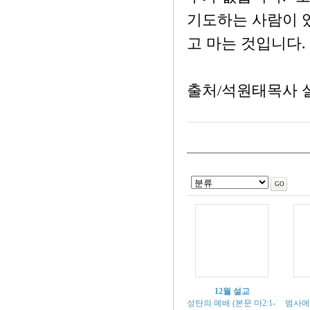
기도하는 사람이 있는
고 마는 것입니다.
출처/석원태목사 
12월 설교
성탄의 예배 (본문 마2:1-12)
범사에 