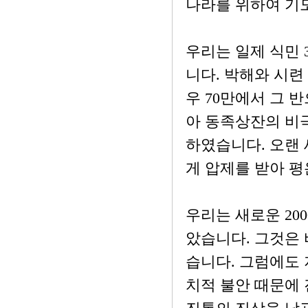
나라를 위하여 기
우리는 일제 식민 
니다. 박해와 시련
우 70만에서 그 
아 동족상잔의 비극
하였습니다. 오랜
게 압제를 받아 
우리는 새로운 20
았습니다. 그것은 
습니다. 그럼에도 
치적 불안 때문에 