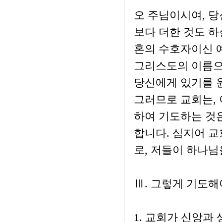
오 주님이시여, 당
보다 더한 것도 하
혼의 수호자이신 
그리스도의 이름으
당신에게 있기를 
그러므로 교회는, 
하여 기도하는 것
합니다. 심지어 
로, 저들이 하나
Ⅲ. 그렇게 기도해
1. 교회가 신앙과