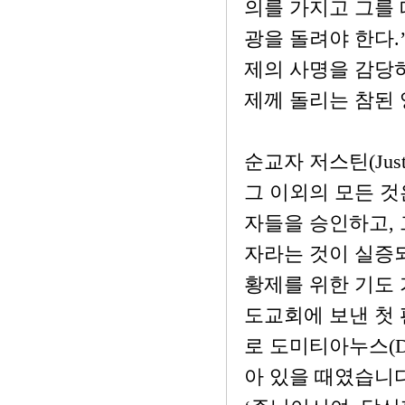
의를 가지고 그를 
광을 돌려야 한다
제의 사명을 감당
제께 돌리는 참된
순교자 저스틴(Jus
그 이외의 모든 
자들을 승인하고, 
자라는 것이 실증
황제를 위한 기도 
도교회에 보낸 첫 
로 도미티아누스(Do
아 있을 때였습니다