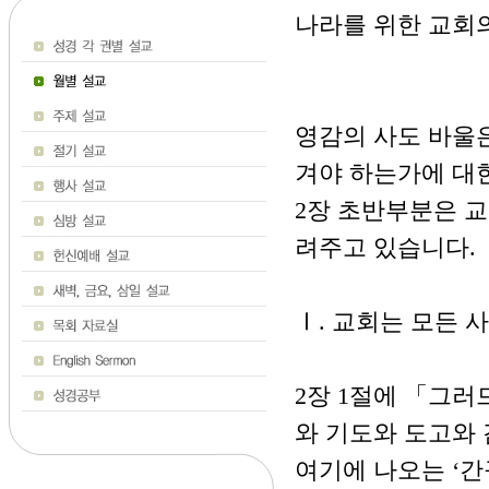
나라를 위한 교회의 
영감의 사도 바울
겨야 하는가에 대한
2장 초반부분은 
려주고 있습니다.
Ⅰ. 교회는 모든 
2장 1절에 「그러
와 기도와 도고와
여기에 나오는 ‘간