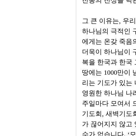
진통의 진상을 낙
그 큰 이유는, 우
하나님의 극적인 
에게는 온갖 죽음
더욱이 하나님이 
복을 한국과 한국 
땅에는 1000만이
리는 기도가 있는
영원한 하나님 나
주일마다 모여서 
기도회, 새벽기도회
가 끊어지지 않고 
수가 없습니다. ‘