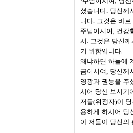
‘주님이시여, 당
셨습니다. 당신께
니다. 그것은 바로
주님이시여, 건강
서. 그것은 당신께
기 위함입니다.
왜냐하면 하늘에 
금이시여, 당신께
영광과 권능을 주
시어 당신 보시기
저들(위정자)이 당
용하게 하시어 당
아 저들이 당신의 