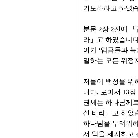
기도하라고 하였습
분문 2장 2절에 
라」고 하였습니다
여기 ‘임금들과 높
일하는 모든 위정
저들이 백성을 위
니다. 로마서 13
권세는 하나님께로
신 바라」고 하였습니
하나님을 두려워하
서 악을 제지하고