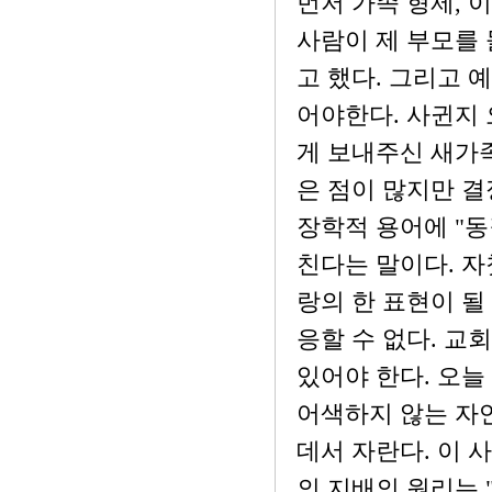
먼저 가족 형제, 
사람이 제 부모를 
고 했다. 그리고 
어야한다. 사귄지
게 보내주신 새가
은 점이 많지만 결
장학적 용어에 "동
친다는 말이다. 자
랑의 한 표현이 될
응할 수 없다. 교
있어야 한다. 오늘
어색하지 않는 자연
데서 자란다. 이 
의 지배의 원리는 