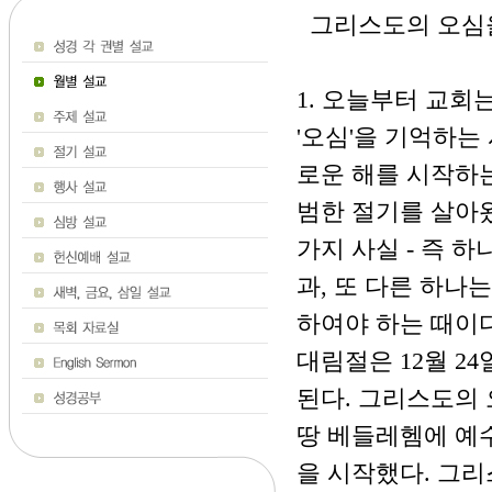
그리스도의 오심을 
1. 오늘부터 교회
'오심'을 기억하는
로운 해를 시작하는
범한 절기를 살아왔
가지 사실 - 즉 
과, 또 다른 하나
하여야 하는 때이다
대림절은 12월 2
된다. 그리스도의 
땅 베들레헴에 예
을 시작했다. 그리