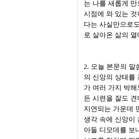
는 나를 새롭게 
시점에 와 있는 것
다는 사실만으로도
로 살아온 삶의 열
2. 오늘 본문의 
의 신앙의 상태를 
가 여러 가지 박해
든 시련을 잘도 견
지연되는 가운데 먼
생각 속에 신앙이 
아들 디모데를 보