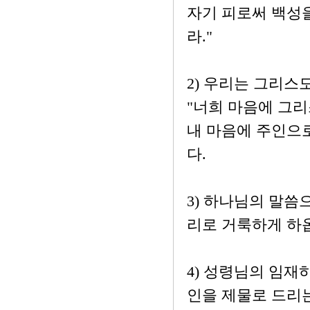
자기 피로써 백성
라."
2) 우리는 그리스
"너희 마음에 그리
내 마음에 주인으
다.
3) 하나님의 말씀
리로 거룩하게 하
4) 성령님의 임재
인을 제물로 드리