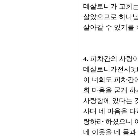
데살로니가 교회는
살았으므로 하나님 
살아갈 수 있기를 
4. 피차간의 사랑
데살로니가전서3;1
이 너희도 피차간에
희 마음을 굳게 
사랑함에 있다는 
사대 네 마음을 다
랑하라 하셨으니 이
네 이웃을 네 몸과