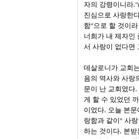
자의 강령이니라."(
진심으로 사랑한다
함"으로 할 것이라
너희가 내 제자인 
서 사랑이 없다면 
데살로니가 교회는 
음의 역사와 사랑의
문이 난 교회였다.
게 할 수 있었던 
이었다. 오늘 본문
랑함과 같이" 사랑
하는 것이다. 본받