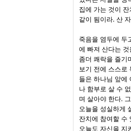
집에 가는 것이 잔
같이 됨이라. 산 
죽음을 염두에 두
에 빠져 산다는 것
좀더 쾌락을 즐기
보기 전에 스스로 
들은 하나님 앞에
나 함부로 살 수 
며 살아야 한다. 
오늘을 성실하게 
잔치에 참여할 수 
오늘도 자신을 지키