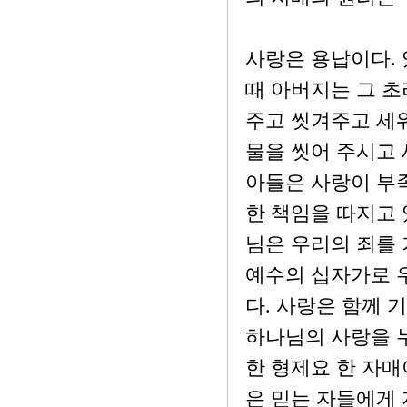
사랑은 용납이다. 
때 아버지는 그 초
주고 씻겨주고 세워
물을 씻어 주시고 
아들은 사랑이 부족
한 책임을 따지고 
님은 우리의 죄를 
예수의 십자가로 
다. 사랑은 함께 
하나님의 사랑을 
한 형제요 한 자매
은 믿는 자들에게 