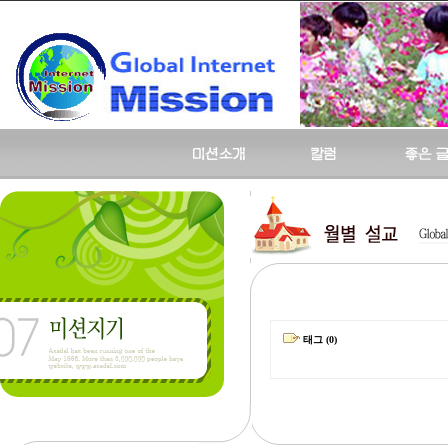
태그 (0)