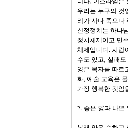
니다. 이스라엘은 
우리는 누구의 것입
리가 사나 죽으나 
신정정치는 하나님
정치체제이고 민주
체제입니다. 사람이
수도 있고, 실패도
양은 목자를 따르고
화, 예술 교육은 
가장 행복한 것임을
2. 좋은 양과 나
본래 양은 순하고