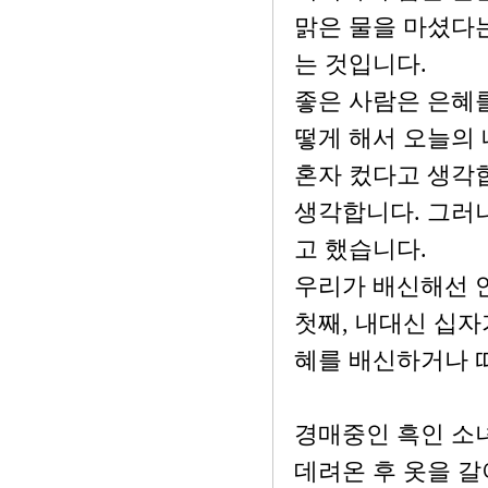
맑은 물을 마셨다
는 것입니다.
좋은 사람은 은혜를
떻게 해서 오늘의 
혼자 컸다고 생각합
생각합니다. 그러나
고 했습니다.
우리가 배신해선 안
첫째, 내대신 십자
혜를 배신하거나 
경매중인 흑인 소
데려온 후 옷을 갈