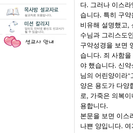
다. 그러나 이스라
습니다. 특히 구
비유해 설명했고, 
수님과 그리스도인
구약성경을 보면 
습니다. 죄 사함을
야 했습니다. 신약
님의 어린양이라"
양은 용도가 다양합
로, 가죽은 의복이
용합니다.
본문을 보면 이스
나쁜 양입니다. 여