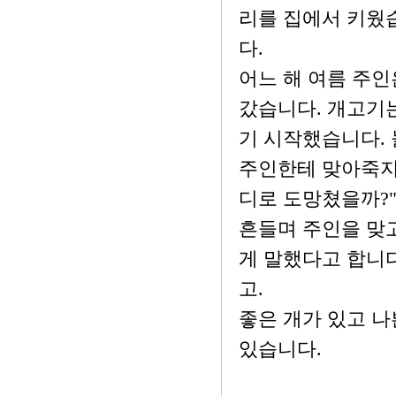
리를 집에서 키웠
다.
어느 해 여름 주인
갔습니다. 개고기는
기 시작했습니다. 
주인한테 맞아죽지
디로 도망쳤을까?
흔들며 주인을 맞
게 말했다고 합니다
고.
좋은 개가 있고 나
있습니다.