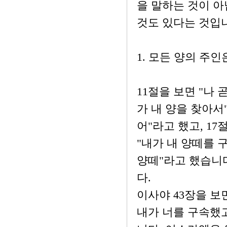
을 말하는 것이 아
것도 있다는 것입니
1. 모든 양의 주
11절을 보면 "나 
가 내 양을 찾아서
어"라고 했고, 17
"내가 내 양떼를 
양떼"라고 했습니
다.
이사야 43장을 보
내가 너를 구속했고