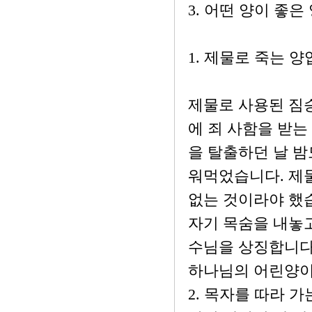
3. 어떤 양이 좋은
1. 제물로 죽는 양
제물로 사용된 짐승
에 죄 사함을 받는
을 탈출하던 날 밤
워먹었습니다. 제물
없는 것이라야 했
자기 목숨을 내놓고
수님을 상징합니다
하나님의 어린양이
2. 목자를 따라 가