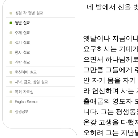
네 발에서 신을 벗
옛날이나 지금이나
요구하시는 기대가
으면서 하나님께로
그만큼 그들에게 
안 자기 몸을 자기
라 헌신하며 사는
출애굽의 영도자 
니다. 그는 평생동
온갖 고생을 다했
오히려 그는 지난