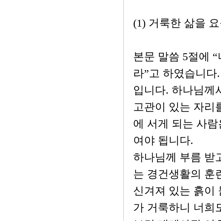
(1) 거룩한 삶을
본문 말씀 5절에 
라”고 하였습니다.
입니다. 하나님께
고관이 있는 자리를
에 서게 되는 사람
여야 됩니다.
하나님께 부름 받
는 경건생활의 훈
신겨져 있는 흙이
가 거룩하니 너희도 