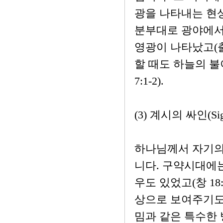
광을 나타내는 현
분부대로 광야에서
영광이 나타났고(출
할 때도 하늘의 
7:1-2).
(3) 계시의 싸인(Si
하나님께서 자기의
니다. 구약시대에
우도 있었고(창 18
상으로 보여주기도 
밈과 같은 특수한 