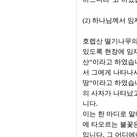
(2) 하나님께서 
호렙산 떨기나무의
있도록 현장에 임
산”이라고 하였습니
서 그에게 나타나시
땅”이라고 하였습
의 사자가 나타났
니다.
이는 한 마디로 
에 타오르는 불꽃
입니다. 그 어디