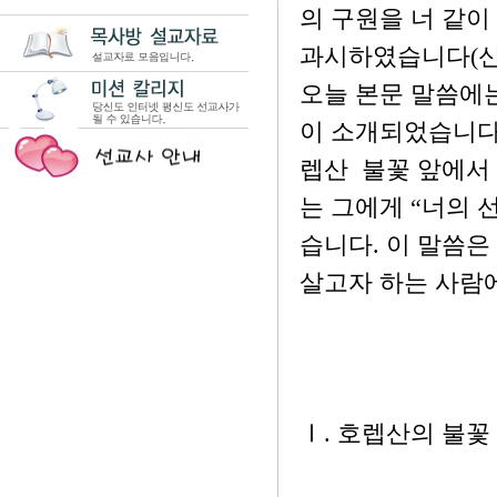
의 구원을 너 같
과시하였습니다(신 33
오늘 본문 말씀에
이 소개되었습니다
렙산 불꽃 앞에서
는 그에게 “너의 
습니다. 이 말씀은
살고자 하는 사람
Ⅰ. 호렙산의 불꽃