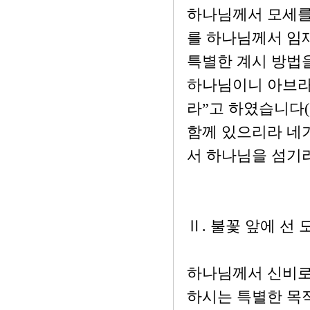
하나님께서 모세를
를 하나님께서 임
특별한 계시 방법을
하나님이니 아브라
라”고 하였습니다(
함께 있으리라 네가
서 하나님을 섬기
Ⅱ. 불꽃 앞에 선 
하나님께서 신비로
하시는 특별한 목적