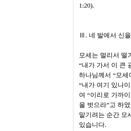
1:20).
Ⅲ. 네 발에서 신
모세는 멀리서 떨
“내가 가서 이 큰
하나님께서 “모세
“내가 여기 있나
여 “이리로 가까이
을 벗으라”고 하였
맡기려는 순간 모
있습니다.