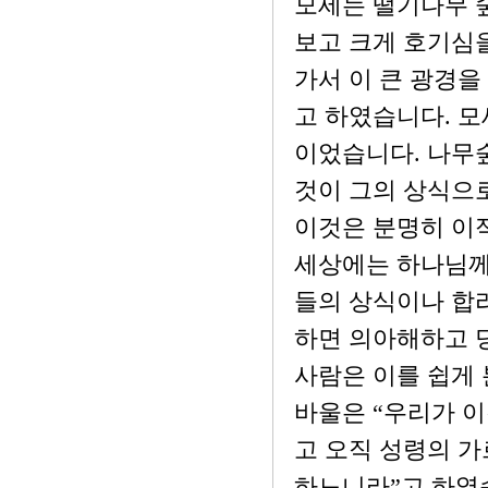
모세는 떨기나무 
보고 크게 호기심을
가서 이 큰 광경
고 하였습니다. 모
이었습니다. 나무
것이 그의 상식으
이것은 분명히 이
세상에는 하나님께
들의 상식이나 합
하면 의아해하고 
사람은 이를 쉽게 분
바울은 “우리가 
고 오직 성령의 가
하느니라”고 하였습니