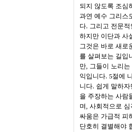
되지 않도록 조심
과연 예수 그리스
다. 그리고 전문
하지만 이단과 사설
그것은 바로 새로
를 살펴보는 길입
만, 그들이 노리는
익입니다. 5절에
니다. 쉽게 말하자
을 주장하는 사람
며, 사회적으로 
싸움은 가급적 피
단호히 결별해야 합