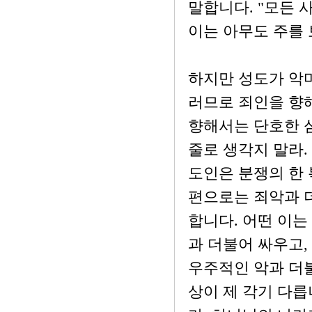
말합니다. "모든 
이는 아무도 주를 보
하지만 성도가 악마
러므로 죄인을 향
향해서는 단호한 
줄로 생각지 말라. 
도인은 분쟁의 한 
편으로는 죄악과 
합니다. 어떤 이는
과 더불어 싸우고,
우주적인 악과 더불
상이 제 각기 다릅