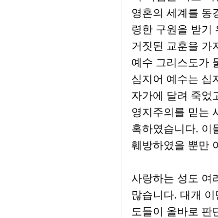
영혼의 세계를 동
령한 구원을 받기 
거짓된 교훈을 가
예수 그리스도가 
심지어 예수는 십
자가에 달려 죽었
영지주의를 믿는 
혹하였습니다. 이
훼방하였을 뿐만 
사랑하는 성도 여
많습니다. 대개 
도들이 올바로 판