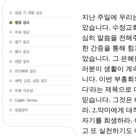
지난 주일에 우리
았습니다. 수정교
심히 말씀을 전해
한 간증을 통해 힘
았습니다. 그 은혜
러분이 생활이 계
니다. 이번 부흥회
다'라는 제목으로
믿습니다. 그것은
라. 2.악마에게 대
자기를 희생하라. 
고 또 실천하기도 