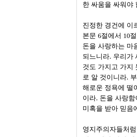
한 싸움을 싸워야
진정한 경건에 이르
본문 6절에서 10
돈을 사랑하는 마음
되느니라. 우리가 
것도 가지고 가지 
로 알 것이니라. 
해로운 정욕에 떨어
이라. 돈을 사랑함
미혹을 받아 믿음
영지주의자들처럼 