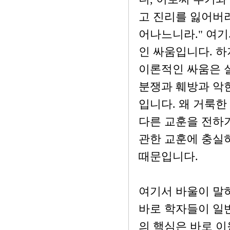
고 진리를 잃어버려
어나느니라." 여
인 싸움입니다. 
이론적인 싸움은 
분쟁과 훼방과 악
입니다. 왜 거룩한
다른 교훈을 전하기
관한 교훈에 충실
때문입니다.
여기서 바울이 말하
바로 학자들이 일
의 핵심은 바로 이