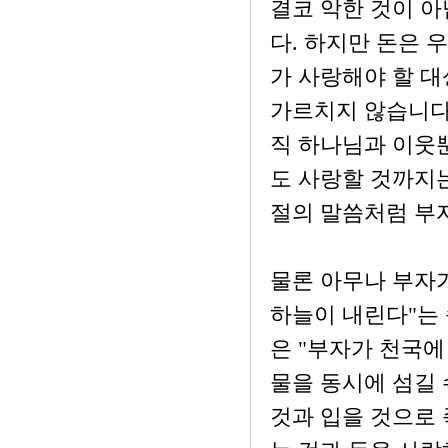
결코 악한 것이 아
다. 하지만 돈은 
가 사랑해야 할 대
가르치지 않습니다
직 하나님과 이웃뿐
도 사랑할 것까지는
절의 말씀처럼 부자
물론 아무나 부자가
하늘이 내린다"는
은 "부자가 천국에
물을 동시에 섬길 
것과 입을 것으로 