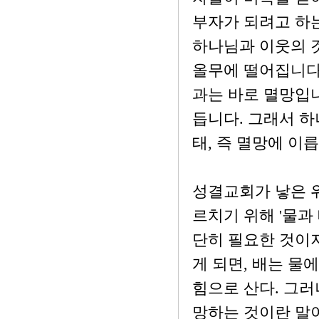
부자가 되려고 하
하나님과 이웃의 
올무에 떨어집니다.
과는 바로 멸망입니
듭니다. 그래서 하
태, 즉 멸망에 이
성결교회가 낳은 
르치기 위해 '물과
단히 필요한 것이지
게 되면, 배는 물
힘으로 산다. 그
망하는 것이란 말이