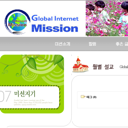
태그 (0)