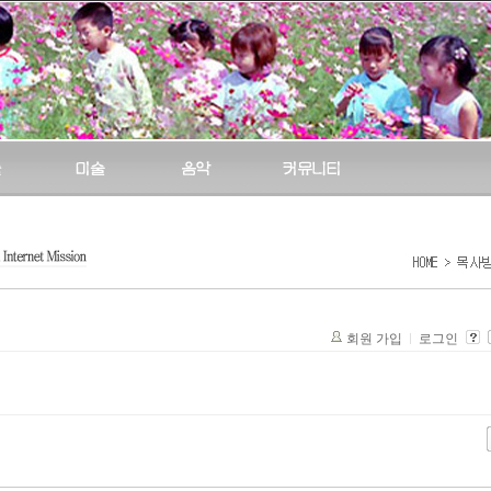
회원 가입
로그인