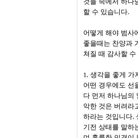
것들 속에서 하나
할 수 있습니다.
어떻게 해야 범사에
좋을때는 찬양과 
쳐질 때 감사할 수
1. 생각을 좋게 가져야
어떤 경우에도 선을
다 먼저 하나님의
악한 것은 버려라
하라는 것입니다. 
기전 상태를 말하는
며 훌륭한 인격이 