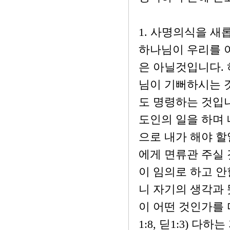
1. 사명의식을 새롭게
하나님이 우리를 
은 아닐것입니다. 하
님이 기뻐하시는 
도 명령하는 것입니
도인의 일을 하며
으로 내가 해야 할
에게 면류관 주실 
이 임의로 하고 안
니 자기의 생각과 
이 어떤 것인가를 다시
1:8, 딛1:3) 