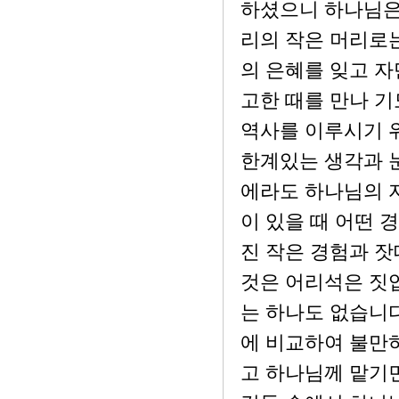
하셨으니 하나님은 
리의 작은 머리로는
의 은혜를 잊고 
고한 때를 만나 기
역사를 이루시기 위
한계있는 생각과 
에라도 하나님의 
이 있을 때 어떤 
진 작은 경험과 
것은 어리석은 짓
는 하나도 없습니다
에 비교하여 불만하
고 하나님께 맡기면