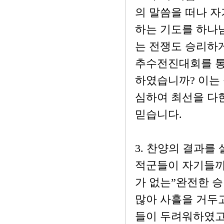
의 말씀을 떠나 자
하는 기도를 하나님
는 전쟁도 승리하게
추수전진대회를 통
하였습니까? 이는
심하여 최선을 다
믿습니다.
3. 찬양의 결과를 살펴
적군들이 자기들끼
가 없는”완전한 승
많아 사흘을 거두고
들이 두려워하였고