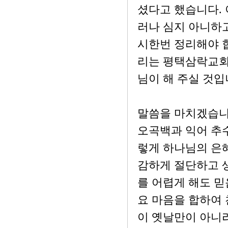
셨다고 했습니다. 
러나 심지 아니하고
시한번 정리해야 합
리는 평택삼락교회
님이 해 주실 것입
말씀을 마치겠습니
오곡백과 익어 추
렇게 하나님의 은
감하게 절단하고 
를 어렵게 해도 믿
요 마음을 합하여 
이 옛날만이 아니