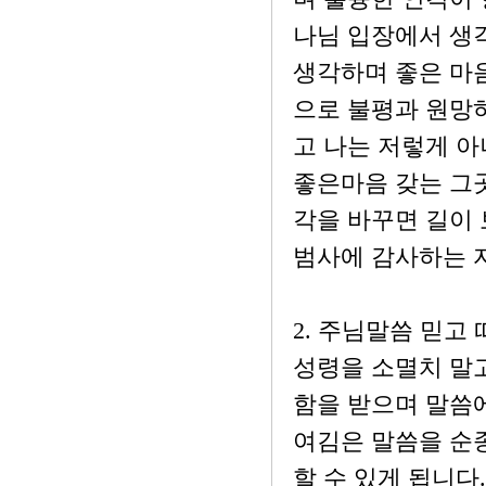
나님 입장에서 생각
생각하며 좋은 마
으로 불평과 원망하
고 나는 저렇게 아
좋은마음 갖는 그곳
각을 바꾸면 길이 
범사에 감사하는 
2. 주님말씀 믿고 따
성령을 소멸치 말
함을 받으며 말씀에
여김은 말씀을 순
할 수 있게 됩니다.