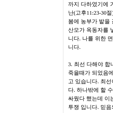
까지 다하였기에 
난(고후11:23-3
봄에 농부가 밭을 
산모가 옥동자를 
니다. 나를 위한 
니다.
3. 최선 다해야 합니
죽을때가 되었음에(
고 있습니다. 최선
다. 하나밖에 할 
싸웠다 했는데 이
투쟁 입니다. 믿음