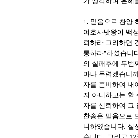
가 생각하며 은혜를
1. 믿음으로 찬양 
여호사밧왕이 백성
뢰하라 그리하면 
통하라”하셨습니다
의 실패후에 두번째
마나 두렵겠습니까
자를 준비하여 내어
지 아니하고는 할 
자를 신뢰하여 그
찬송은 믿음으로 
니하였습니다. 실상
습니다. 그리고 1