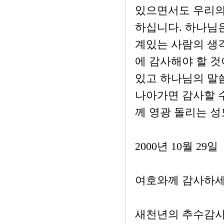
있으면서도 우리의
하십니다. 하나님은
계있는 사람의 생
에 감사해야 할 것
있고 하나님의 말씀
나아가면 감사할 
께 영광 돌리는 성
2000년 10월 29일
여호와께 감사하세 (역
새천년의 추수감사