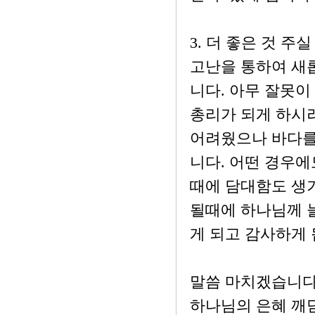
3. 더 좋은 것 주
고난을 통하여 새
니다. 아무 잘못
총리가 되게 하시
어려웠으나 바다를
니다. 어떤 경우에
때에 담대함도 생기
될때에 하나님께 
게 되고 감사하게 
말씀 마치겠습니다
하나님의 은혜 깨