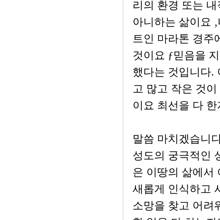
리의 환경 또는 내적
아니하는 삶이요 
트인 마라톤 경주
것이요 ƒ믿음을 
했다는 것입니다. 
고 많고 작은 것이
이요 최선을 다 
말씀 마치겠습니다
성도의 궁극적인 
은 이땅의 삶에서
새롭게 인식하고 
소망을 찾고 어려워