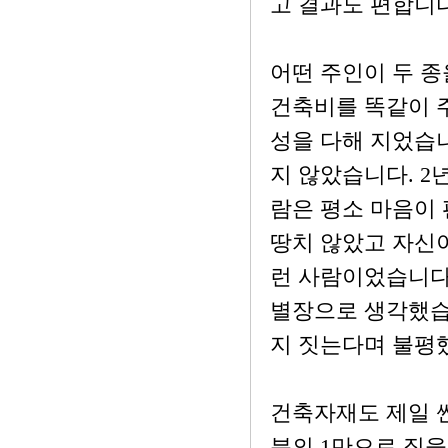
고 결과도 편합니다
어떤 주인이 두 종
건축비를 똑같이 
성을 다해 지었습니
지 않았습니다. 2
람은 평소 마음이 
땅치 않았고 자신
런 사람이었습니다.
별장으로 생각했습니
지 짓는다며 불평
건축자재도 제일 싼
분의 1만으로 집을