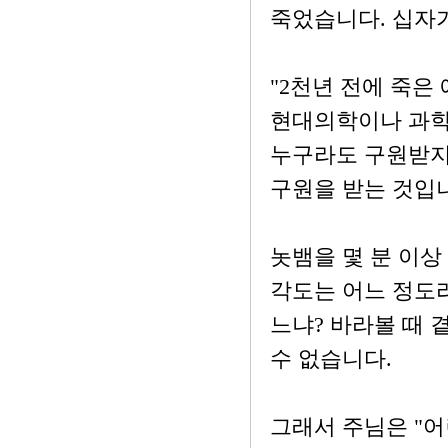
죽었습니다. 십자
"2천년 전에 죽은
현대의학이나 과학
누구라도 구원받지
구원을 받는 것입
놋뱀을 몇 분 이상
각도는 어느 정도
느냐? 바라볼 때 
수 없습니다.
그래서 주님은 "