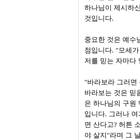
하나님이 제시하신
것입니다.
중요한 것은 예수님
점입니다. "모세가
저를 믿는 자마다 
"바라보라 그러면 
바라보는 것은 믿
은 하나님의 구원 
입니다. 그러나 여
면 산다고? 허튼 
야 살지"라며 그 