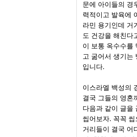
문에 아이들의 경
력적이고 발육에 
라민 용기인데 거
도 건강을 해친다고
이 보통 옥수수를 
고 굶어서 생기는 
입니다.
이스라엘 백성의 
결국 그들의 영혼
다음과 같이 글을 
씹어보자. 꼭꼭 씹
거리들이 결국 어디