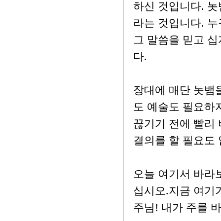
하신 것입니다. 
라는 것입니다. 
그 말씀을 믿고 십
다.
장대에 매단 놋뱀
도 예술도 필요하지
끊기기 전에 빨리 
결의를 할 필요도 
오늘 여기서 바라
십시오.지금 여기
주님! 내가 주를 