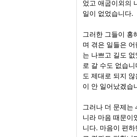
었고 애굽이외의 
일이 없었습니다.
그러한 그들이 홍
며 겪은 일들은 어
는 나쁘고 길도 없
로 갈 수도 없습니
도 제대로 되지 않
이 안 일어났겠습
그러나 더 문제는 
니라 마음 때문이었
니다. 마음이 편하