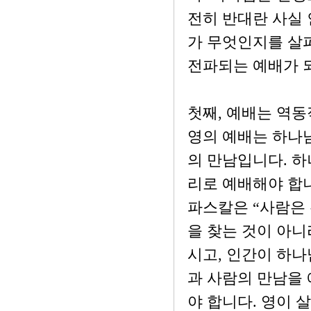
전히 반대란 사실
가 무엇인지를 살
전파되는 예배가 
첫째, 예배는 역동
영의 예배는 하나님
의 만남입니다. 하
리로 예배해야 합니
파스칼은 “사람은 
을 찾는 것이 아니
시고, 인간이 하나
과 사람의 만남을
야 합니다. 영이 