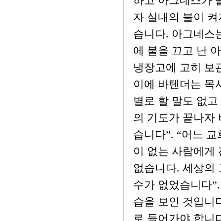
하고 아그네스가 
자 실내의 불이 켜
습니다. 아그네스는
에 불을 끄고 난 
냉장고에 고히 보
이에 바텐더는 목
별로 할 말도 없고
의 기도가 끝나자 
습니다”. “어느 
이 없는 사람에게 
없습니다. 세상의 
수가 없었습니다”.
습을 보인 것입니다
로 들어가야 합니다