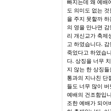
빠지는데 왜 예배에
도 의미도 없는 것
을 주지 못할까 하
의 영을 만나면 감
리 개신교가 축제
고 하였습니다. 
죽었다고 하였습니
다. 상징을 너무 
지 않는 한 상징들
통과의 지나친 단절
들도 너무 많이 
예배의 건조함입니
조한 예배가 되어버