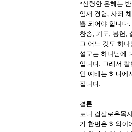
“신령한 은혜는 
임재 경험, 사죄 
쁨 되어야 합니다.
찬송, 기도, 봉헌,
그 어느 것도 하나
설교는 하나님에 
입니다. 그래서 
인 예배는 하나에
집니다.
결론
토니 컴팔로우목사
가 한번은 하와이