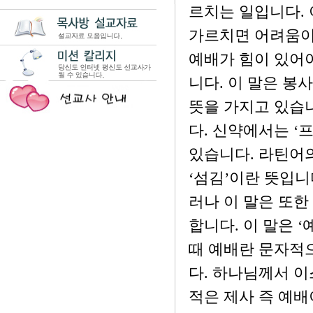
르치는 일입니다. 
가르치면 어려움이
예배가 힘이 있어야
니다. 이 말은 봉
뜻을 가지고 있습
다. 신약에서는 ‘
있습니다. 라틴어의 
‘섬김’이란 뜻입니
러나 이 말은 또한
합니다. 이 말은 ‘
때 예배란 문자적
다. 하나님께서 이
적은 제사 즉 예배