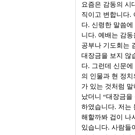
요즘은 감동의 시
직이고 변합니다.
다. 신령한 말씀에
니다. 예배는 감동
공부나 기도회는 감
대장금을 보지 않습
다. 그런데 신문에
의 인물과 현 정
가 있는 것처럼 말
났더니 “대장금을 
하였습니다. 저는 
해할까봐 겁이 나서
있습니다. 사람들