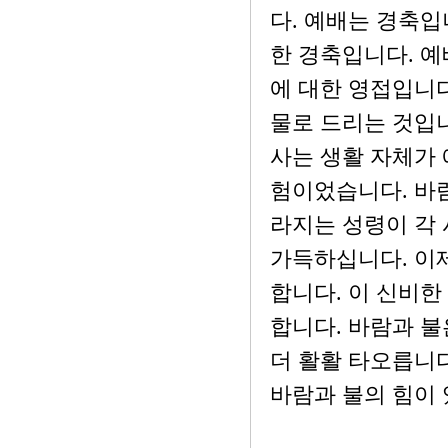
다. 예배는 경축입
한 경축입니다. 
에 대한 영접입니다
물로 드리는 것입
사는 생활 자체가 
험이었습니다. 바람
라지는 성령이 각 
가득하십니다. 이
합니다. 이 신비한
합니다. 바람과 불
더 활활 타오릅니다
바람과 불의 힘이 