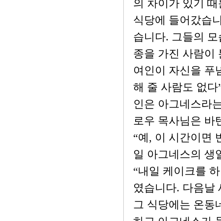
의 차이가 있기 때
식당에 들어갔습니다
습니다. 그들의 모
종을 가진 사람이 
여인이 자신을 푸
해 줄 사람도 없다
인은 아그네스라는
로우 목사님은 바텐
“예, 이 시간이면
일 아그네스의 생
“내일 케이크를 하
였습니다. 다음날 
그 식당에는 온동네