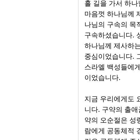
흘 길을 가서 하
마음껏 하나님께 
나님의 구속의 목
구속하셨습니다. 
하나님께 제사하는
중심이었습니다. 그
스라엘 백성들에게 
이었습니다.
지금 우리에게도 요
니다. 구약의 출애
약의 오순절은 성
람에게 공동체적 