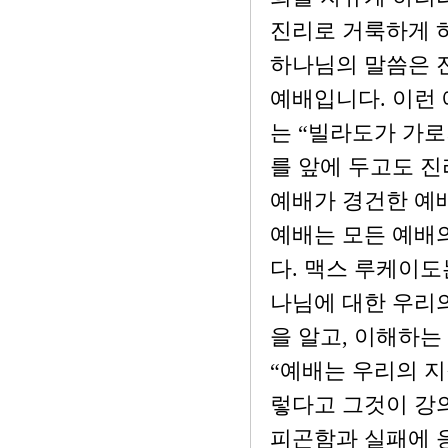
진리로 거룩하게 
하나님의 말씀은 
예배입니다. 이런 
는 “빌라도가 가로
를 앞에 두고도 진
예배가 경건한 예배
예배는 모든 예배
다. 맥스 루케이도
나님에 대한 우리
을 알고, 이해하는
“예배는 우리의 지
렇다고 그것이 강
피곤함과 실패에 