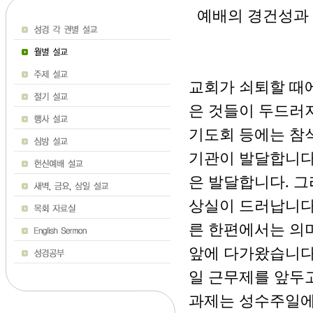
예배의 경건성과 역동성
교회가 쇠퇴할 때에
은 것들이 두드러
기도회 등에는 참
기관이 발달합니다
은 발달합니다. 
상실이 드러납니다
른 한편에서는 의
앞에 다가왔습니다
일 근무제를 앞두
과제는 성수주일에