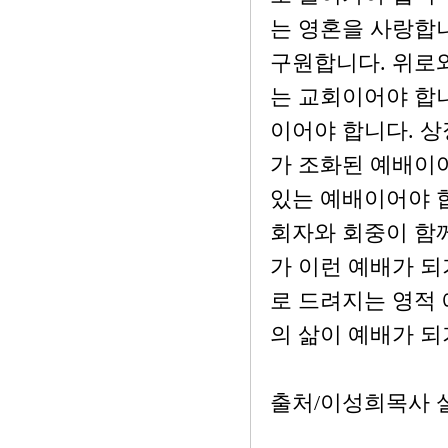
는 영혼을 사랑합니
구원합니다. 위로와
는 교회이어야 합
이어야 합니다. 상
가 조화된 예배이
있는 예배이어야 합
회자와 회중이 함
가 이런 예배가 되
로 드려지는 영적 
의 삶이 예배가 되
출처/이성희목사