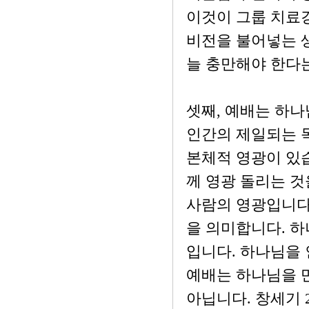
이것이 그룹 치료
비전을 불어넣는 
늘 충만해야 한다
셋째, 예배는 하나
인간의 제일되는 
본체적 영광이 있습
께 영광 돌리는 것
사람의 영광입니다
을 의미합니다. 
입니다. 하나님을
예배는 하나님을 
아닙니다. 창세기 