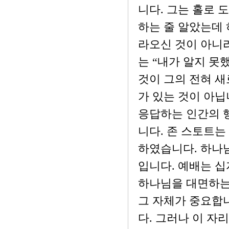
니다. 그는 홀로 
하는 줄 알았는데
라오신 것이 아니
는 “내가 알지 못
것이 그의 전혀 
가 있는 것이 아닙
응답하는 인간의 
니다. 존 스토트는 예
하였습니다. 하나
입니다. 예배는 십
하나님을 대면하는
그 자체가 중요합니
다. 그러나 이 자