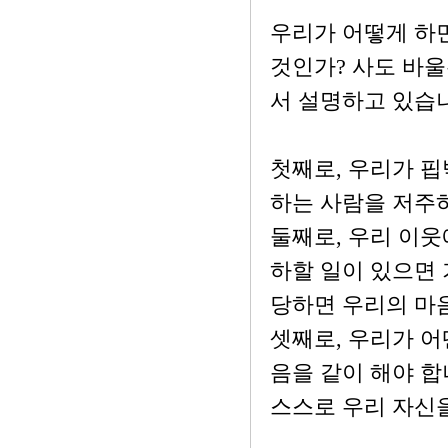
우리가 어떻게 하
것인가? 사도 바울
서 설명하고 있습
첫째로, 우리가 
하는 사람을 저주하
둘째로, 우리 이웃
하할 일이 있으면 
당하면 우리의 마음
셋째로, 우리가 어
음을 같이 해야 합
스스로 우리 자신을