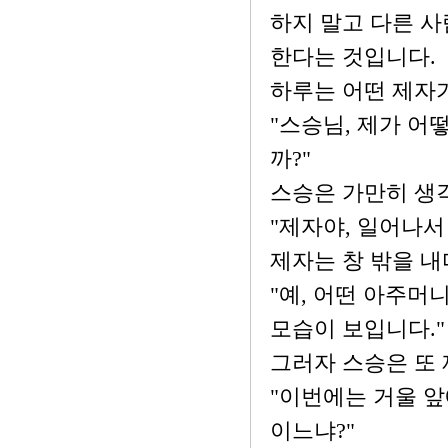
하지 말고 다른 사
한다는 것입니다.
하루는 어떤 제자
"스승님, 제가 어
까?"
스승은 가만히 생
"제자야, 일어나서
제자는 창 밖을 내
"예, 어떤 아주머
모습이 보입니다."
그러자 스승은 또
"이번에는 거울 앞
이느냐?"