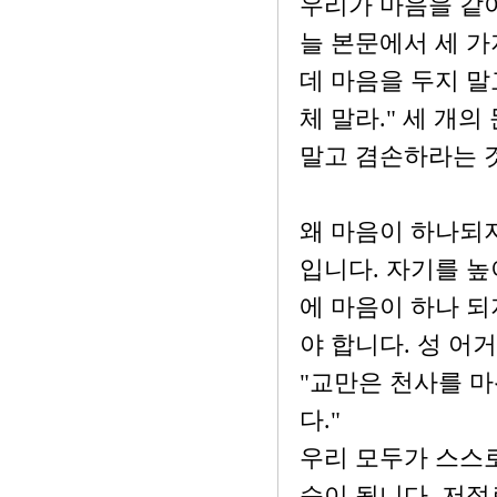
우리가 마음을 같이
늘 본문에서 세 가
데 마음을 두지 말고
체 말라." 세 개
말고 겸손하라는 
왜 마음이 하나되지
입니다. 자기를 높
에 마음이 하나 되
야 합니다. 성 어
"교만은 천사를 마
다."
우리 모두가 스스로
습이 됩니다. 저절