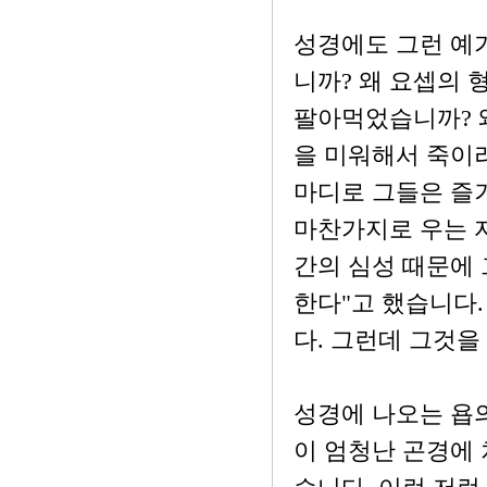
성경에도 그런 예가
니까? 왜 요셉의
팔아먹었습니까? 
을 미워해서 죽이
마디로 그들은 즐
마찬가지로 우는 자
간의 심성 때문에 
한다"고 했습니다.
다. 그런데 그것
성경에 나오는 욥의
이 엄청난 곤경에 