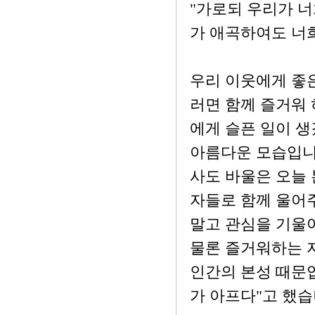
"가로되 우리가 
가 애곡하여도 너희
우리 이웃에게 좋은
러면 함께 즐거워 
에게 슬픈 일이 생
아름다운 모습입니
사도 바울은 오늘
자들로 함께 울어
말고 관심을 기울
물론 즐거워하는 
인간의 본성 때문입
가 아프다"고 했