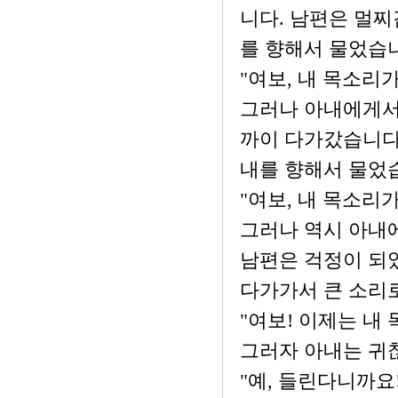
니다. 남편은 멀찌
를 향해서 물었습
"여보, 내 목소리가
그러나 아내에게서
까이 다가갔습니다
내를 향해서 물었
"여보, 내 목소리가
그러나 역시 아내
남편은 걱정이 되
다가가서 큰 소리
"여보! 이제는 내
그러자 아내는 귀
"예, 들린다니까요