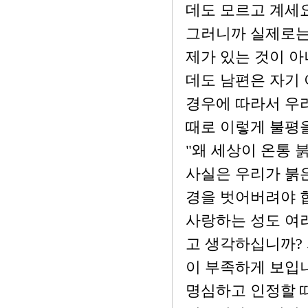
데도 모르고 계세요
그러니까 실제로는
제가 있는 것이 아
데도 남편은 자기 
경우에 따라서 우리
때로 이렇게 불평을
"왜 세상이 온통 붉
사실은 우리가 붉은
경을 벗어버려야 합
사랑하는 성도 여러
고 생각하십니까? 
이 부족하게 보입니
명심하고 인정할 