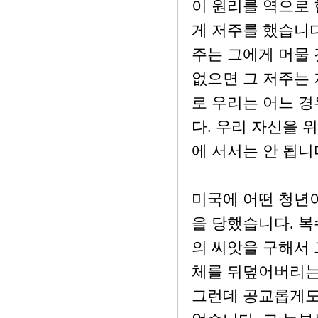
이 원리를 역으로 
게 저주를 했습니다
주는 그에게 머물 
없으면 그 저주는 
로 우리는 어느 경
다. 우리 자신을 
에 서서는 안 됩니
미국에 어떤 청년
을 당했습니다. 복
의 씨앗을 구해서 
체를 뒤덮어버리는
그런데 공교롭게도 