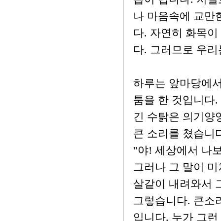
나 마음속에 교만
다. 자연히 화목이
다. 그러므로 우
하루는 앞마당에서 
툼을 한 것입니다.
긴 수탉은 의기양
큰 소리를 쳤습니다
"야! 세상에서 나
그러나 그 말이 미
살같이 내려와서 
그렇습니다. 큰소리
입니다. 누가 그런