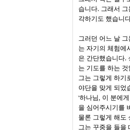
습니다. 그래서 그
각하기도 했습니다
그러던 어느 날 그
는 자기의 체험에서
은 간단했습니다. 
는 기도를 하는 것
그는 그렇게 하기로
야단을 맞게 되었습
'하나님, 이 분에
을 심어주시기를 바
물론 그렇게 해도 
그는 꾸중을 들을 