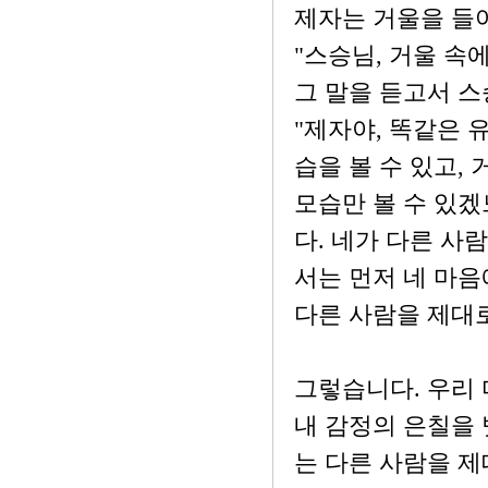
제자는 거울을 들
"스승님, 거울 속
그 말을 듣고서 
"제자야, 똑같은
습을 볼 수 있고,
모습만 볼 수 있
다. 네가 다른 사
서는 먼저 네 마
다른 사람을 제대로
그렇습니다. 우리 
내 감정의 은칠을 
는 다른 사람을 제