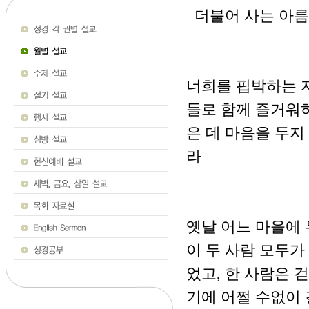
더불어 사는 아름다운
너희를 핍박하는 
들로 함께 즐거워하
은 데 마음을 두지
라
옛날 어느 마을에 
이 두 사람 모두가
었고, 한 사람은 
기에 어쩔 수없이 