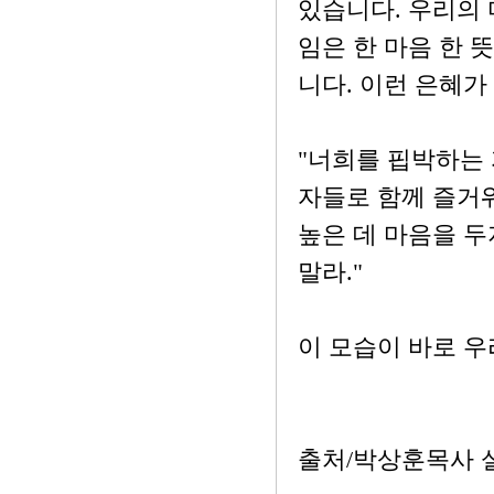
있습니다. 우리의 
임은 한 마음 한 
니다. 이런 은혜가
"너희를 핍박하는
자들로 함께 즐거워
높은 데 마음을 두
말라."
이 모습이 바로 우
출처/박상훈목사 