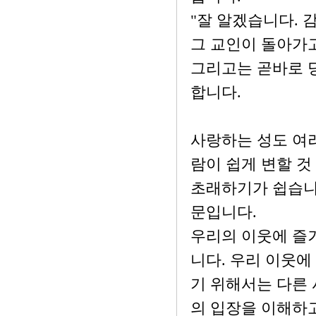
"잘 알겠습니다. 
그 교인이 돌아가고
그리고는 곧바로 
합니다.
사랑하는 성도 여
람이 쉽게 변할 것
초래하기가 쉽습니
문입니다.
우리의 이웃에 즐
니다. 우리 이웃에
기 위해서는 다른 
의 입장을 이해하고