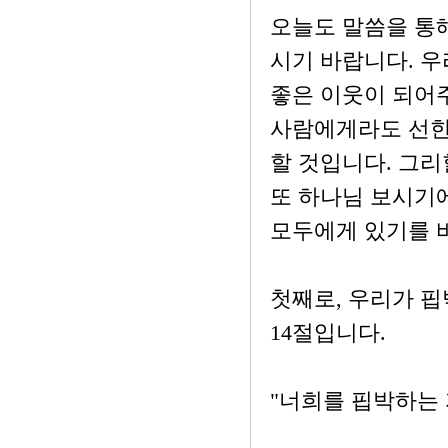
오늘도 말씀을 통
시기 바랍니다. 우
좋은 이웃이 되어
사람에게라도 선한
할 것입니다. 그리
또 하나님 보시기에
모두에게 있기를 
첫째로, 우리가 핍
14절입니다.
"너희를 핍박하는 