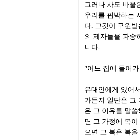
그러나 사도 바울
우리를 핍박하는 
다. 그것이 구원받
의 제자들을 파송하
니다.
"어느 집에 들어가
유대인에게 있어서
가든지 일단은 그
은 그 이유를 말씀
면 그 가정에 복이
으면 그 복은 복