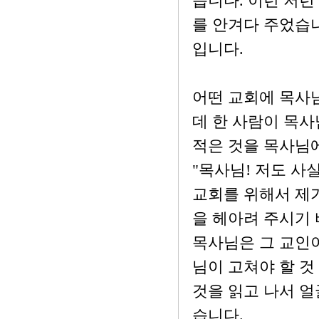
습니다. 이런 저런
를 안겨다 주었습니
입니다.
어떤 교회에 목사님
데 한 사람이 목
적은 것을 목사님
"목사님! 저도 사
교회를 위해서 제가
을 헤아려 주시기 
목사님은 그 교인이
님이 고쳐야 할 것
것을 읽고 나서 얼
습니다.