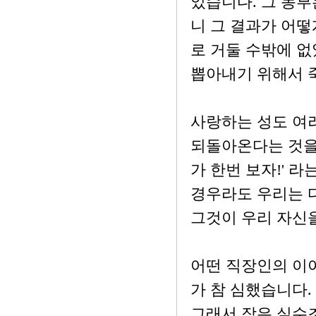
었습니다. 그 농부
니 그 결과가 어떻
로 거둘 수밖에 없
뽑아내기 위해서 
사랑하는 성도 여
되돌아온다는 것을 
가 한번 보자!' 
경우라도 우리는 다
그것이 우리 자신
어떤 직장인의 이
가 참 심했습니다.
그래서 작은 실수