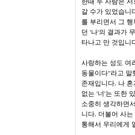
한때 두 사람은 
갈 수가 있었습니다
를 부리면서 그 행
던 '나'의 결과가
타나고 만 것입니다
사랑하는 성도 여
동물이다"라고 말
존재입니다. 나 혼자 
없는 '너'는 또한
소중히 생각하면서 
니다. 더불어 사는
통해서 우리에게 