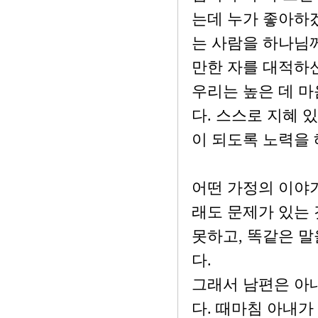
는데 누가 좋아하
는 사람을 하나님
만한 자를 대적하
우리는 높은 데 마
다. 스스로 지혜 
이 되도록 노력을 
어떤 가정의 이야
래도 문제가 있는 
못하고, 똑같은 말
다.
그래서 남편은 아
다. 때마침 아내가