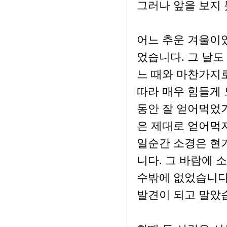
그러나 앞을 보지 
어느 추운 겨울이
었습니다. 그 날도
느 때와 마찬가지
따라 매우 힘들게 
동안 잘 얻어먹었기
은 제대로 얻어먹
일순간 소경은 현
니다. 그 바람에 
수밖에 없었습니다.
발견이 되고 말았