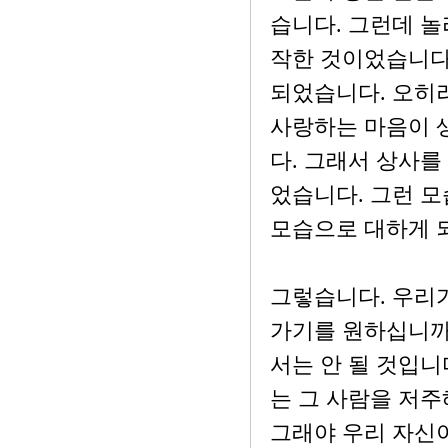
습니다. 그런데 놀
작한 것이었습니다.
되었습니다. 오히려
사랑하는 마음이 
다. 그래서 상사를
었습니다. 그런 모
모습으로 대하게 
그렇습니다. 우리
가기를 원하십니까
서는 안 될 것입니
는 그 사람을 저주
그래야 우리 자신이