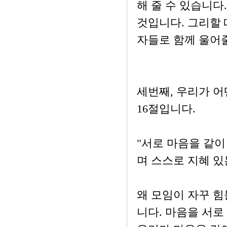
해 줄 수 있습니다
것입니다. 그리할 
자들로 함께 울어줄
세번째, 우리가 
16절입니다.
"서로 마음을 같이
며 스스로 지혜 있는
왜 모임이 자꾸 
니다. 마음을 서로