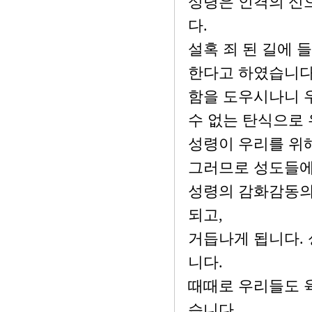
성령은 인격의 신
다.
설혹 죄 된 길에 
한다고 하였습니다.
함을 도우시나니 우
수 없는 탄식으로
성령이 우리를 위
그러므로 성도들에
성령의 감화감동의
되고,
거듭나게 됩니다.
니다.
때때로 우리들도 
습니다.