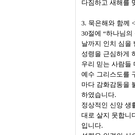
다짐하고 새해를 
3. 묵은해와 함께
30절에 “하나님의
날까지 인치 심을
성령을 근심하게 
우리 믿는 사람들
예수 그리스도를 
마다 감화감동을 
하였습니다.
정상적인 신앙 생활
대로 살지 못합니다
입니다.