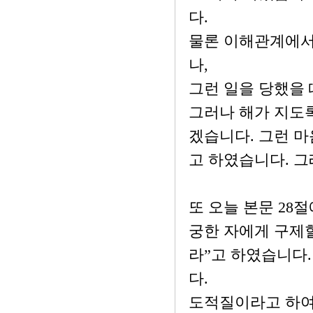
다.
물론 이해관계에서
나,
그런 일을 당했을 
그러나 해가 지도록
겠습니다. 그런 마
고 하였습니다. 그
또 오늘 본문 28
궁한 자에게 구제할
라”고 하였습니다.
다.
도적질이라고 하여