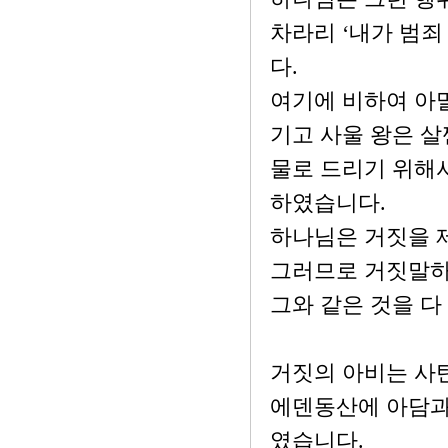
차라리 ‘내가 범
다.
여기에 비하여 아
기고 사울 왕은 살
물로 드리기 위해
하였습니다.
하나님은 거짓을 
그러므로 거짓말하던
그와 같은 것을 다
거짓의 아비는 사
에덴동산에 아담과
였습니다.