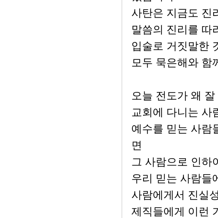
사탄은 지금도 진
말씀의 진리를 따
입술로 거짓말한 것
모두 묵은해와 함
오늘 전도가 왜 잘
교회에 다니는 사
예수를 믿는 사람
면
그 사람으로 인하
우리 믿는 사람들
사람에게서 진실성
제직들에게 이런 