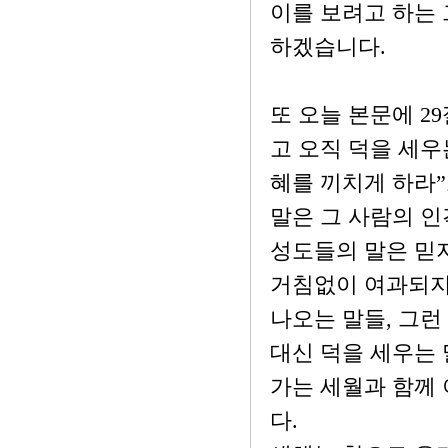
이를 보려고 하는 
하겠습니다.
또 오늘 본문에 2
고 오직 덕을 세우
혜를 끼치게 하라”
말은 그 사람의 
성도들의 말은 믿지
거침없이 여과되지 
나오는 말들, 그런
대신 덕을 세우는
가는 세월과 함께 
다.