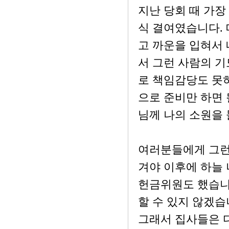
지난 당회 때 가
식 결여였습니다. 
고 까운을 입혀서
서 그런 사람의 
로 책임감당도 못하
으로 준비만 하면 
님께 나의 소원을
여러분들에게 그런 
겨야 이후에 하늘 
헌금위원도 했습니
할 수 있지 않겠습
그래서 집사들은 다