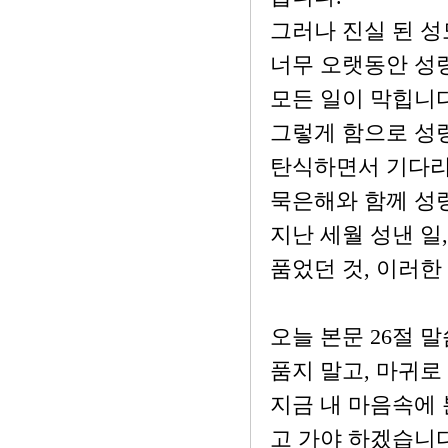
그러나 진실 된 성
너무 오랫동안 성
모든 일이 막힙니다
그렇게 함으로 성
탄식하면서 기다리
묵은해와 함께 성령
지난 세월 성낸 일,
품었던 것, 이러한
오늘 본문 26절 
품지 말고, 마귀로
지금 내 마음속에 
고 가야 하겠습니다