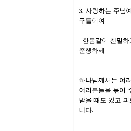
3. 사랑하는 주
구들이여
한몸같이 친밀하고
준행하세
하나님께서는 여러
여러분들을 묶어 
받을 때도 있고 괴
니다.