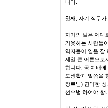
니다.
첫째, 자기 직무
자기의 일은 제대로
기웃하는 사람들이
역자들이 일을 잘 
제일 큰 어른으로
합니다. 공 예배에
도생활과 말씀을 항
장로님) 연약한 성
선수범 하여야 합