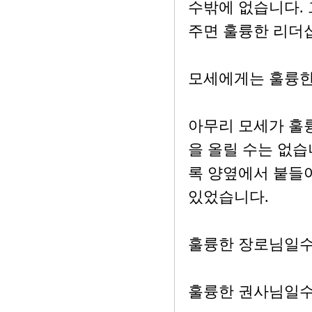
수밖에 없습니다.
주면 훌륭한 리더
모세에게는 훌륭한
아무리 모세가 훌
을 올릴 수는 없습
록 양옆에서 붙들
있었습니다.
훌륭한 장로님일수
훌륭한 권사님일수