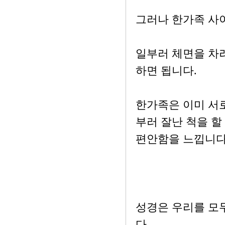
그러나 한가족 사
일부러 체면을 차
하면 됩니다.
한가족은 이미 서로
부러 잘난 척을 할
편안함을 느낍니다
성경은 우리를 모
다.