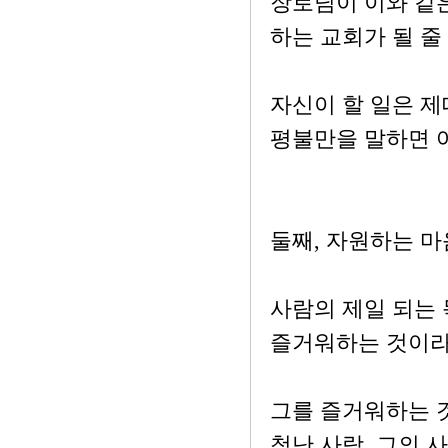
장로님이 이와 같
하는 교회가 될 
자신이 할 일은 제
평불만을 말하면 
둘째, 자원하는 
사람의 제일 되는
즐거워하는 것이라
그를 즐거워하는 것
청난 사랑, 그의 