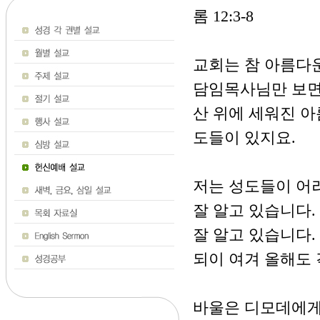
롬 12:3-8
교회는 참 아름다
담임목사님만 보면
산 위에 세워진 아
도들이 있지요.
저는 성도들이 어려
잘 알고 있습니다.
잘 알고 있습니다
되이 여겨 올해도
바울은 디모데에게