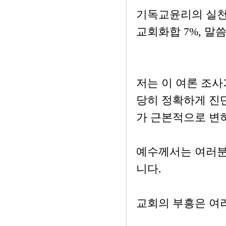
기독교윤리의 실천 3
교회화합 7%, 말씀
저는 이 여론 조사
당히 정확하게 진단
가 근본적으로 변
예수께서는 여러분
니다.
교회의 부흥은 여