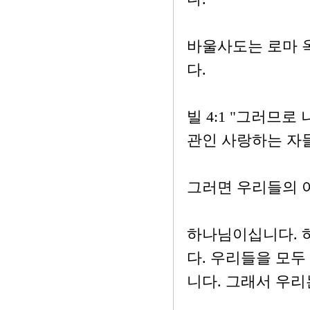
바울사도는 로마 
다.
빌 4:1 "그러므
관인 사랑하는 자들
그러면 우리들의 
하나님이십니다. 
다. 우리들을 모
니다. 그래서 우리