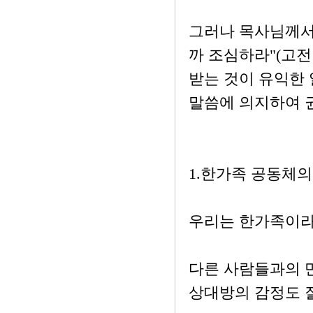
그러나 목사님께서
까 조심하라"(고전
받는 것이 유익한
말씀에 의지하여 
1.한가족 공동체
우리는 한가족이라
다른 사람들과의 
상대방의 감정도 