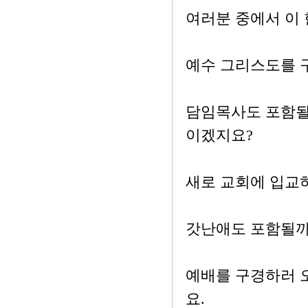
여러분 중에서 이
예수 그리스도를 
담임목사도 포함될
이겠지요?
새로 교회에 입교
갓난애도 포함될까
예배를 구경하러 
요.