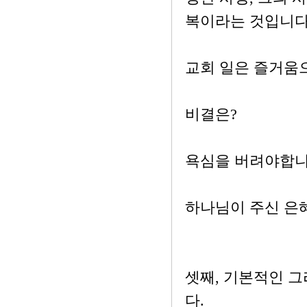
복이라는 것입니다
교회 일은 즐거움
비결은?
욕심을 버려야합니
하나님이 주신 은혜
셋째, 기본적인 
다.