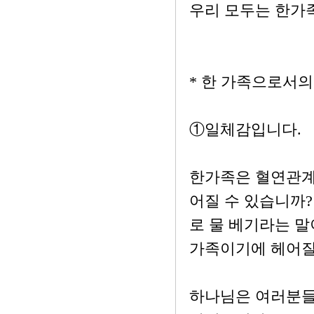
우리 모두는 한가
* 한 가족으로서
①일체감입니다.
한가족은 혈연관계로
어질 수 있습니까?
로 물 베기라는 말
가족이기에 헤어질
하나님은 여러분들