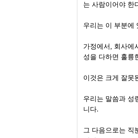
는 사람이어야 한
우리는 이 부분에
가정에서, 회사에서
성을 다하면 훌륭한
이것은 크게 잘못
우리는 말씀과 성
니다.
그 다음으로는 직