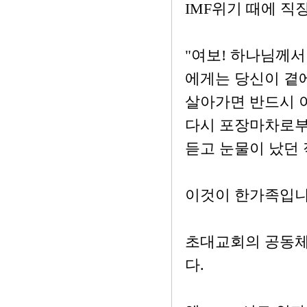
IMF위기 때에 직
"여보! 하나님께서
에게는 당신이 곁
살아가면 반드시 이
다시 포장마차로부
듣고 눈물이 났던 
이것이 한가족입
초대교회의 공동체
다.