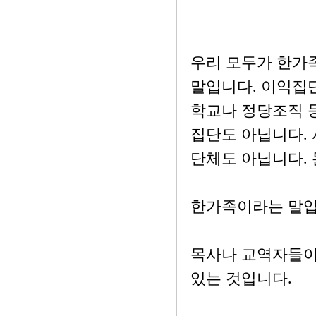
우리 모두가 한가
말입니다. 이익집
학교나 정당조직 등
집단도 아닙니다. 
단체도 아닙니다.
한가족이라는 말입
목사나 교역자들이
있는 것입니다.