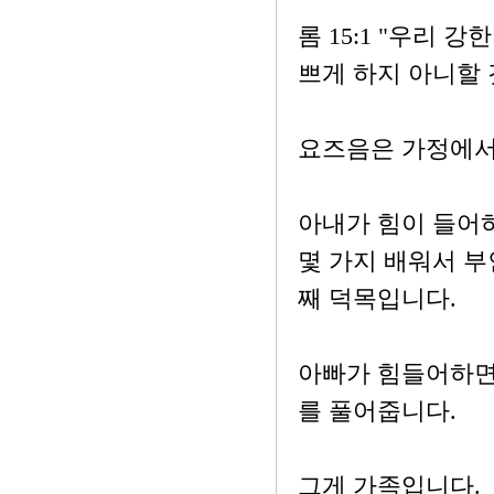
롬 15:1 "우리
쁘게 하지 아니할 
요즈음은 가정에서
아내가 힘이 들어
몇 가지 배워서 부
째 덕목입니다.
아빠가 힘들어하면
를 풀어줍니다.
그게 가족입니다.