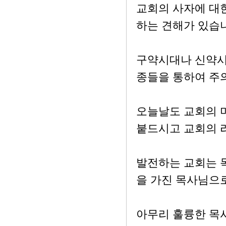
교회의 사자에 대한
하는 견해가 있습
구약시대나 신약시
종들을 통하여 주
오늘날도 교회의 
붙드시고 교회의 
발전하는 교회는 
을 가진 목사님으
아무리 훌륭한 목