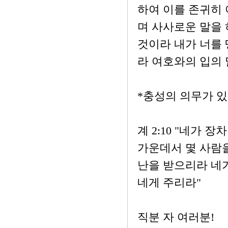
하여 이를 존귀히 
며 사사로운 말을 
것이라 내가 너를 
라 여호와의 입의
*충성의 의무가 있
계 2:10 "네가
가운데서 몇 사람을
난을 받으리라 네
네게 주리라"
직분 자 여러분!