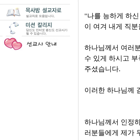
"나를 능하게 하신
이 여겨 내게 직분
하나님께서 여러분
수 있게 하시고 부
주셨습니다.
이러한 하나님께 감
하나님께서 인정하
러분들에게 제가 