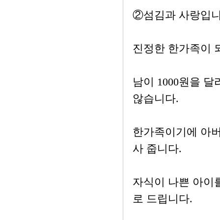
②섬김과 사랑입니
진정한 한가족이 되
남이 1000원을 
않습니다.
한가족이기에 아버
사 줍니다.
자식이 나쁜 아이
로 드립니다.