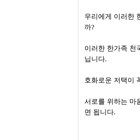
우리에게 이러한 
까?
이러한 한가족 천국
닙니다.
호화로운 저택이 
서로를 위하는 마
면 됩니다.