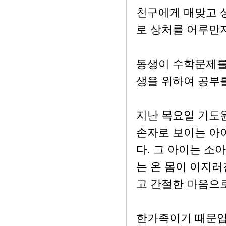
친구에게 매맞고 
로 상처를 어루만
동생이 수학문제를
생을 위하여 공부
지난 목요일 기도원
손자로 보이는 아
다. 그 아이는 소
는 온 몸이 이지러
고 간절한 마음으
한가족이기 때문입