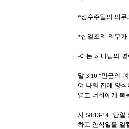
*성수주일의 의무
*십일조의 의무가
-이는 하나님의 명
말 3:10 "만군
여 나의 집에 양식
열고 너희에게 복을
사 58:13-14 
하고 안식일을 일