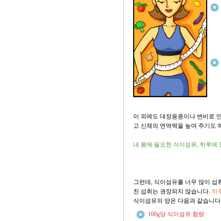
이 외에도 대장용종이나 변비로 인
고 신체의 면역력을 높여 주기도 
내 몸에 필요한 식이섬유, 하루에 
그런데, 식이섬유를 너무 많이 섭
친 섭취는 권장되지 않습니다.
하루
식이섬유의 양은 다음과 같습니다
100g당 식이섬유 함량